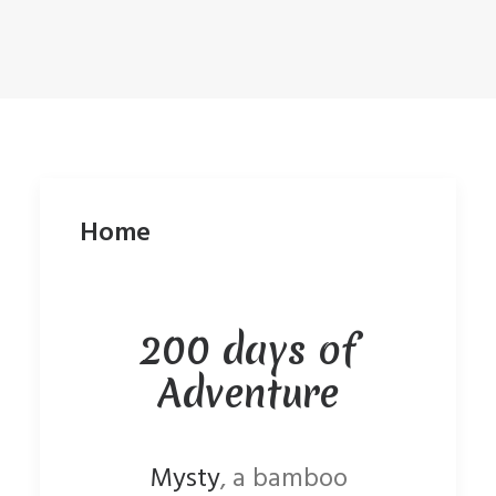
Home
200 days of
Adventure
Mysty
, a bamboo