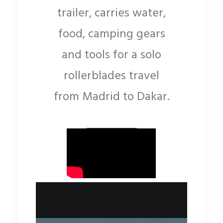
trailer, carries water,
food, camping gears
and tools for a solo
rollerblades travel
from Madrid to Dakar.
LEARN MORE