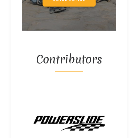
Contributors