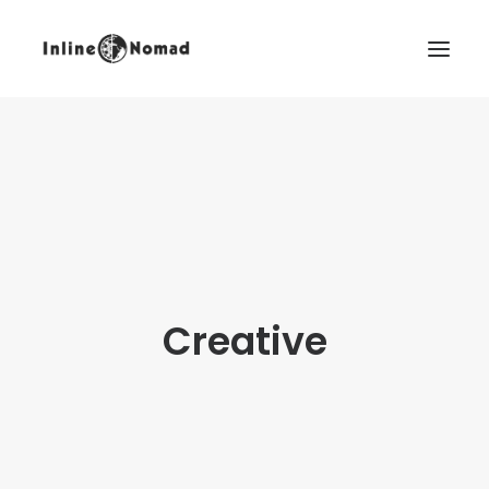
Creative
EN