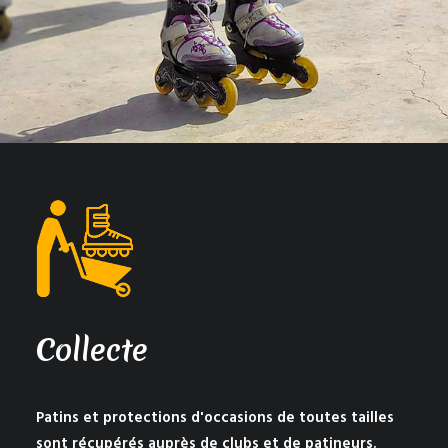
Collecte
Patins et protections d'occasions de toutes tailles
sont récupérés auprès de clubs et de patineurs.