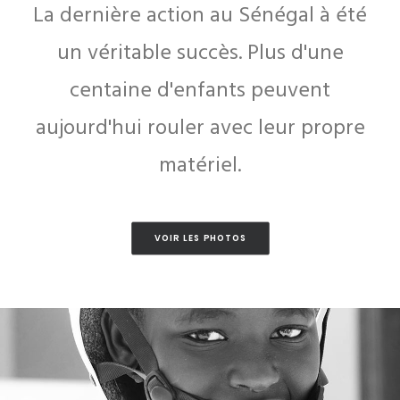
La dernière action au Sénégal à été
un véritable succès. Plus d'une
centaine d'enfants peuvent
aujourd'hui rouler avec leur propre
matériel.
VOIR LES PHOTOS