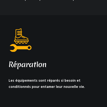
Réparation
Les équipements sont réparés si besoin et
conditionnés pour entamer leur nouvelle vie.