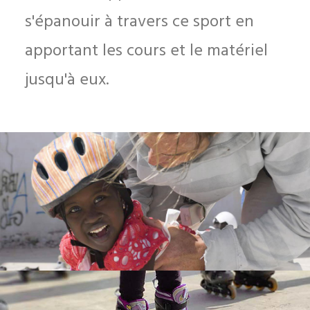
s'épanouir à travers ce sport en
apportant les cours et le matériel
jusqu'à eux.