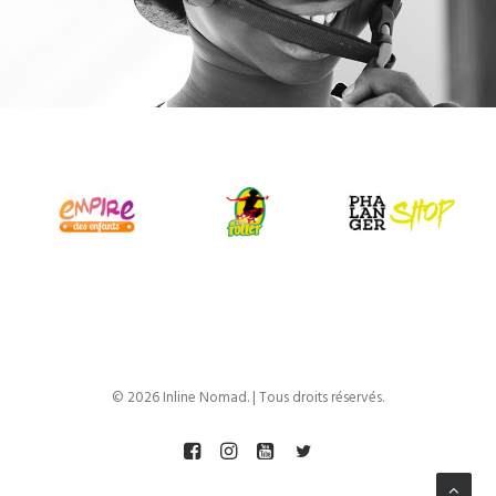
© 2026 Inline Nomad. | Tous droits réservés.