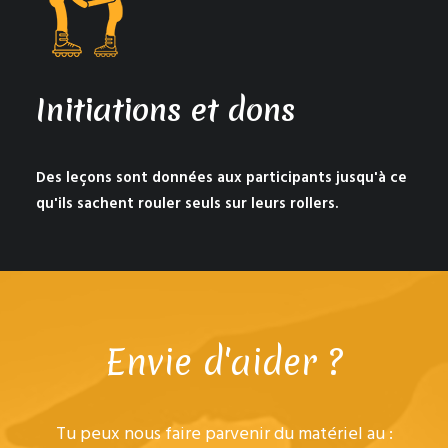
Initiations et dons
Des leçons sont données aux participants jusqu'à ce
qu'ils sachent rouler seuls sur leurs rollers.
Envie d'aider ?
Tu peux nous faire parvenir du matériel au :