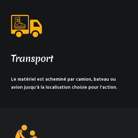
Transport
Le matériel est acheminé par camion, bateau ou
avion jusqu'à la localisation choisie pour l'action.