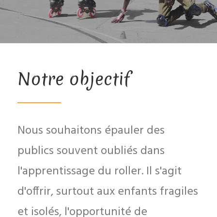
Notre objectif
Nous souhaitons épauler des
publics souvent oubliés dans
l'apprentissage du roller. Il s'agit
d'offrir, surtout aux enfants fragiles
et isolés, l'opportunité de