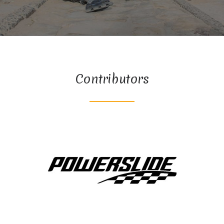
Contributors