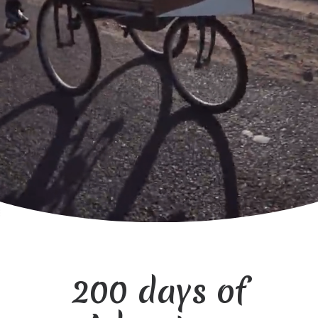
200 days of