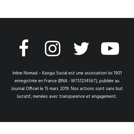
Inline Nomad – Kaogui Social est une association loi 1901
enregistrée en France (RNA : W751234567), publiée au
Journal Officiel le 15 mars 2019. Nos actions sont sans but
lucratif, menées avec transparence et engagement.