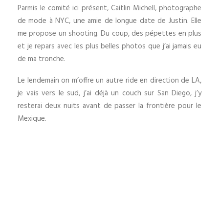
Parmis le comité ici présent, Caitlin Michell, photographe
de mode à NYC, une amie de longue date de Justin. Elle
me propose un shooting. Du coup, des pépettes en plus
et je repars avec les plus belles photos que j’ai jamais eu
de ma tronche.
Le lendemain on m’offre un autre ride en direction de LA,
je vais vers le sud, j’ai déjà un couch sur San Diego, j’y
resterai deux nuits avant de passer la frontière pour le
Mexique.