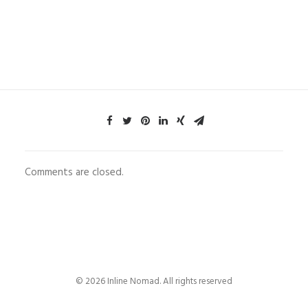
Comments are closed.
© 2026 Inline Nomad. All rights reserved