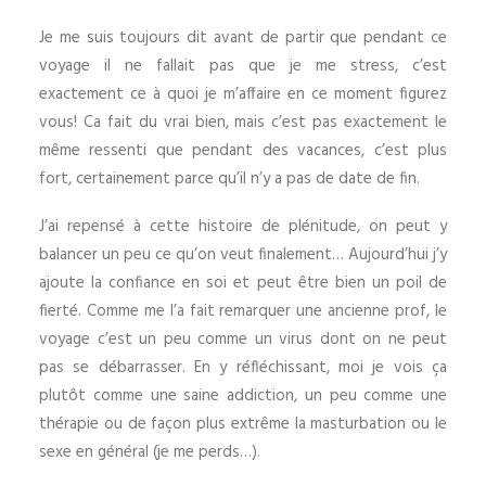
Je me suis toujours dit avant de partir que pendant ce
voyage il ne fallait pas que je me stress, c’est
exactement ce à quoi je m’affaire en ce moment figurez
vous! Ca fait du vrai bien, mais c’est pas exactement le
même ressenti que pendant des vacances, c’est plus
fort, certainement parce qu’il n’y a pas de date de fin.
J’ai repensé à cette histoire de plénitude, on peut y
balancer un peu ce qu’on veut finalement… Aujourd’hui j’y
ajoute la confiance en soi et peut être bien un poil de
fierté. Comme me l’a fait remarquer une ancienne prof, le
voyage c’est un peu comme un virus dont on ne peut
pas se débarrasser. En y réfléchissant, moi je vois ça
plutôt comme une saine addiction, un peu comme une
thérapie ou de façon plus extrême la masturbation ou le
sexe en général (je me perds…).