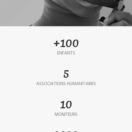
+
100
ENFANTS
5
ASSOCIATIONS HUMANITAIRES
10
MONITEURS