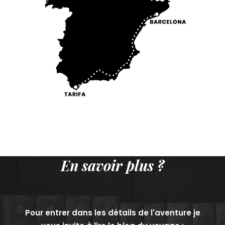
En savoir plus ?
Pour entrer dans les détails de l'aventure je