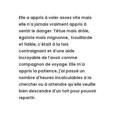
Elle a appris à voler assez vite mais
elle n'a jamais vraiment appris à
sentir le danger. Têtue mais drôle,
égoïste mais mignonne, trouillarde
et fidèle, c'était à la fois
contraignant et d'une aide
incroyable de l'avoir comme
compagnon de voyage. Elle m'a
appris la patience, j'ai passé un
nombre d'heures incalculables à la
chercher ou à attendre qu'elle veuille
bien descendre d'un toit pour pouvoir
repartir.