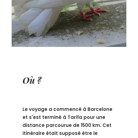
Où ?
Le voyage a commencé à Barcelone
et s'est terminé à Tarifa pour une
distance parcourue de 1500 km. Cet
itinéraire était supposé être le