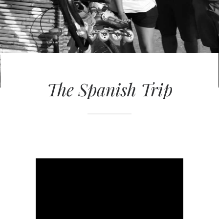
The Spanish Trip