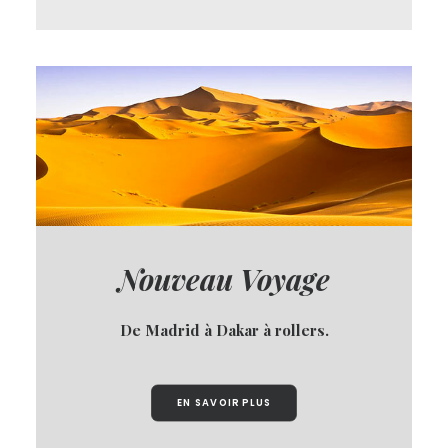
Nouveau Voyage
De Madrid à Dakar à rollers.
EN SAVOIR PLUS