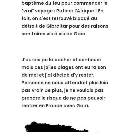
baptême du feu pour commencer le
"vrai" voyage : Patiner l'Afrique ! En
fait, on s'est retrouvé bloqué au
détroit de Gibraltar pour des raisons
sanitaires vis à vis de Gaïa.
J'aurais pu la cacher et continuer
mais ces jolies plages ont eu raison
de moi et j'ai décidé d'y rester.
Personne ne nous attendait plus loin
pas vrai? De plus, je ne voulais pas
prendre le risque de ne pas pouvoir
rentrer en France avec Gaïa.