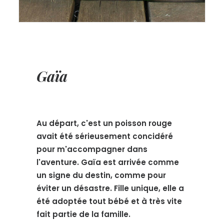
Gaïa
Au départ, c'est un poisson rouge
avait été sérieusement concidéré
pour m'accompagner dans
l'aventure. Gaïa est arrivée comme
un signe du destin, comme pour
éviter un désastre. Fille unique, elle a
été adoptée tout bébé et à très vite
fait partie de la famille.