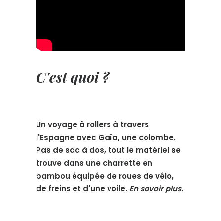
C'est quoi ?
Un voyage à rollers à travers
l'Espagne avec Gaïa, une colombe.
Pas de sac à dos, tout le matériel se
trouve dans une charrette en
bambou équipée de roues de vélo,
de freins et d'une voile.
En savoir plus
.