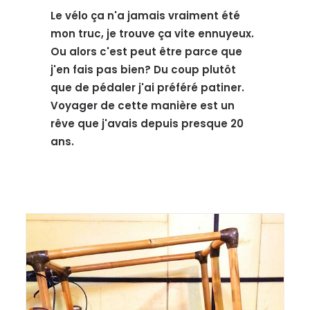
Le vélo ça n'a jamais vraiment été
mon truc, je trouve ça vite ennuyeux.
Ou alors c'est peut être parce que
j'en fais pas bien? Du coup plutôt
que de pédaler j'ai préféré patiner.
Voyager de cette manière est un
rêve que j'avais depuis presque 20
ans.