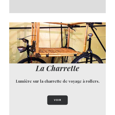
La Charrette
Lumière sur la charrette de voyage à rollers.
VOIR