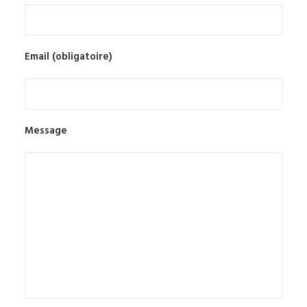
Email (obligatoire)
Message