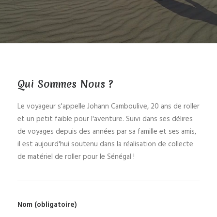
Qui Sommes Nous ?
Le voyageur s'appelle Johann Camboulive, 20 ans de roller
et un petit faible pour l'aventure. Suivi dans ses délires
de voyages depuis des années par sa famille et ses amis,
il est aujourd'hui soutenu dans la réalisation de collecte
de matériel de roller pour le Sénégal !
Nom (obligatoire)