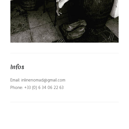
Infos
Email: inlinenomad@gmail.com
Phone: +33 (0) 6 34 06 22 63