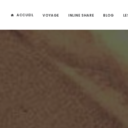
ACCUEIL
VOYAGE
INLINE SHARE
BLOG
LE