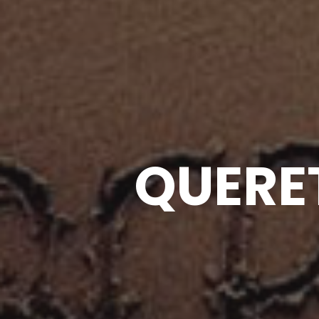
QUERE