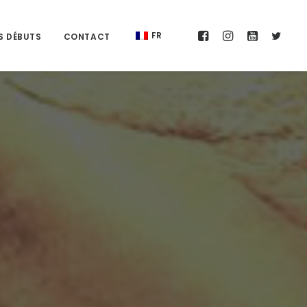
FR
S DÉBUTS
CONTACT