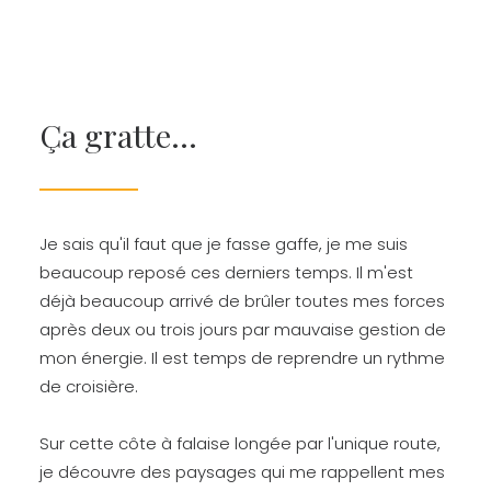
Ça gratte...
Je sais qu'il faut que je fasse gaffe, je me suis
beaucoup reposé ces derniers temps. Il m'est
déjà beaucoup arrivé de brûler toutes mes forces
après deux ou trois jours par mauvaise gestion de
mon énergie. Il est temps de reprendre un rythme
de croisière.
Sur cette côte à falaise longée par l'unique route,
je découvre des paysages qui me rappellent mes