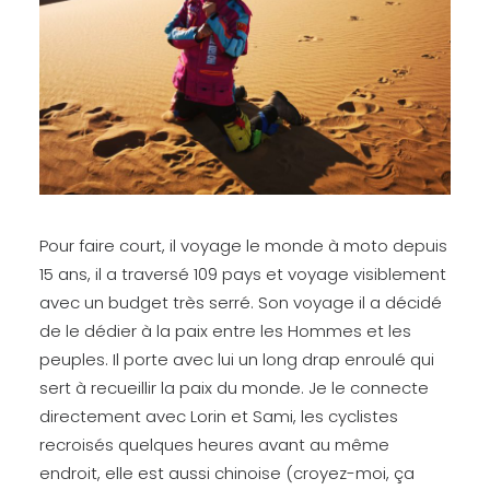
Pour faire court, il voyage le monde à moto depuis
15 ans, il a traversé 109 pays et voyage visiblement
avec un budget très serré. Son voyage il a décidé
de le dédier à la paix entre les Hommes et les
peuples. Il porte avec lui un long drap enroulé qui
sert à recueillir la paix du monde. Je le connecte
directement avec Lorin et Sami, les cyclistes
recroisés quelques heures avant au même
endroit, elle est aussi chinoise (croyez-moi, ça