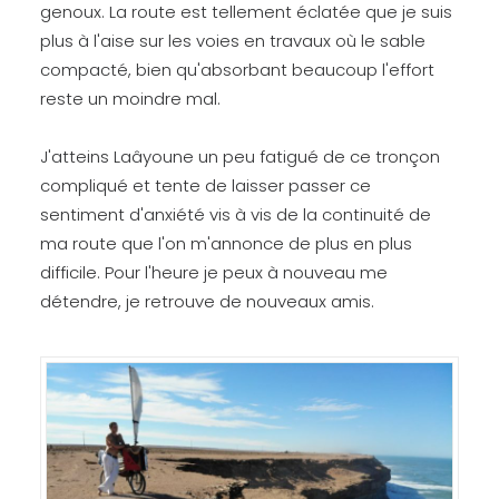
genoux. La route est tellement éclatée que je suis
plus à l'aise sur les voies en travaux où le sable
compacté, bien qu'absorbant beaucoup l'effort
reste un moindre mal.
J'atteins Laâyoune un peu fatigué de ce tronçon
compliqué et tente de laisser passer ce
sentiment d'anxiété vis à vis de la continuité de
ma route que l'on m'annonce de plus en plus
difficile. Pour l'heure je peux à nouveau me
détendre, je retrouve de nouveaux amis.