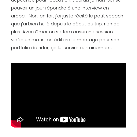
pouvoir un jour répondre à une interview en
arabe... Non, en fait j'ai juste récité le petit speech
que j'ai bien huilé depuis le début du trip, rien de
plus. Avec Omar on se fera aussi une session
vidéo un matin, on éditera le montage pour son
portfolio de rider, ça lui servira certainement.