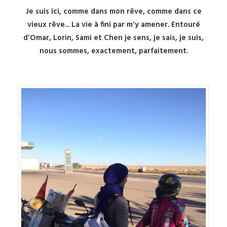
Je suis ici, comme dans mon rêve, comme dans ce
vieux rêve... La vie à fini par m'y amener. Entouré
d'Omar, Lorin, Sami et Chen je sens, je sais, je suis,
nous sommes, exactement, parfaitement.