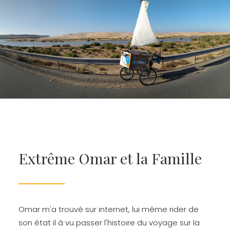
Extrême Omar et la Famille
Omar m'a trouvé sur internet, lui même rider de
son état il à vu passer l'histoire du voyage sur la