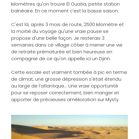
kilomètres qu'on trouve El Ouatia, petite station
balnéaire. En ce moment c'est la basse saison.
C'est là, après 3 mois de route, 2500 kilomètre et
la moitié du voyage qu'une vraie pause se
propose d'une belle façon. Je resterais 3
semaines dans ce village côtier à mener une vie
de retraite prématurée et bien heureuse en
compagnie de ce qu'on appelle ici un Djinn.
Cette escale est vraiment tombée à pic en terme
de climat, une grosse dépression s'était étendu
au large de l'atlantique... Une vraie opportunité
pour se reposer correctement, bien manger et
apporter de précieuses amélioration sur Mysty.