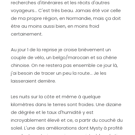
recherches d'itinéraires et les récits d'autres
voyageurs... C'est très beau. Jamais été voir celle
de ma propre région, en Normandie, mais ça doit
être au moins aussi bien, en moins froid
certainement.
Au jour 1 de la reprise je croise brièvement un
couple de vélo, un belgo/marocain et sa chérie
chinoise. On ne restera pas ensemble ce jour là,
j'ai besoin de tracer un peu la route... Je les
laisseraient derrière.
Les nuits sur la côte et même à quelque
kilomètres dans le terres sont froides. Une dizaine
de dégrée et le taux d'humidité y est
incroyablement élevé et ce, a partir du couché du
soleil. L'une des améliorations dont Mysty à profité