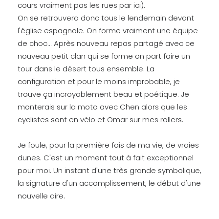
cours vraiment pas les rues par ici).
On se retrouvera donc tous le lendemain devant
l'église espagnole. On forme vraiment une équipe
de choc... Après nouveau repas partagé avec ce
nouveau petit clan qui se forme on part faire un
tour dans le désert tous ensemble. La
configuration et pour le moins improbable, je
trouve ça incroyablement beau et poétique. Je
monterais sur la moto avec Chen alors que les
cyclistes sont en vélo et Omar sur mes rollers.
Je foule, pour la première fois de ma vie, de vraies
dunes. C'est un moment tout à fait exceptionnel
pour moi. Un instant d'une très grande symbolique,
la signature d'un accomplissement, le début d'une
nouvelle aire.